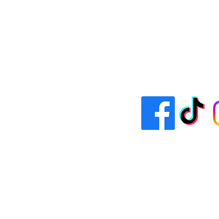
info
©2026